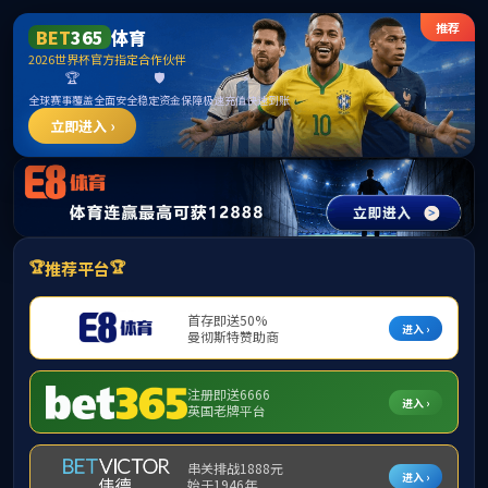
55402永利-(中国)科技公司
集团首页
Toggle navigation
首页
公司概况
55402永利集团简介
现任领导
机构设置
专业介绍
专业建设
专业建设
团队队伍
教授