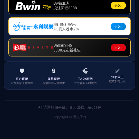
讲好雷锋故事，弘扬雷锋精神 ——55402永利集团文学院专题宣
讲活动正式启动
日期：2023-03-07 13:15:07 发布人：admin_wxy 浏览量：
713