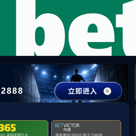
55402永利-(中国)科技公司