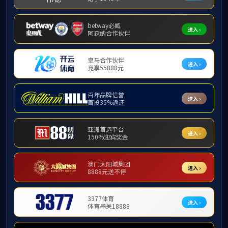
博士
副教授
讲师
助教
团队建设
科研成果
学科活动
党群工作
55402永利集团介绍
55402永利集团是什么
员工工作
团学活动
师范认证
评建动态
文件通知
中学教学案例库
国际传播
首页
>
党群工作
>
党建动态