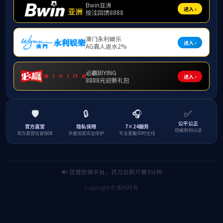
公司开展入党积极分子专题讨论会和实践活动
日期：2019-11-26 16:51:06 发布人：admin_wxy 浏览量：
1002