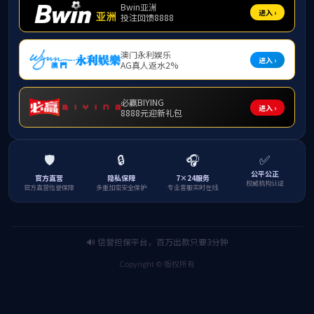
追忆“半条被子”的温暖——公司党委书记罗婷率文公司党员赴汝
城开展主题学习教育活动
日期：2019-07-08 15:41:05 发布人：admin_wxy 浏览量：
539